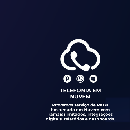
TELEFONIA EM
NUVEM
Provemos serviço de PABX
hospedado em Nuvem com
ramais ilimitados, integrações
digitais, relatórios e dashboards.