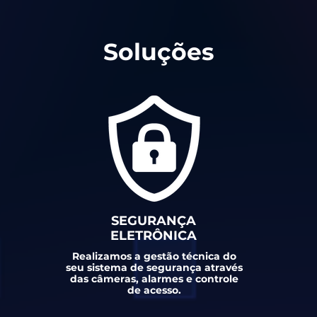
Soluções
SEGURANÇA
ELETRÔNICA
Realizamos a gestão técnica do
seu sistema de segurança através
das câmeras
, alarmes e controle
de acesso.