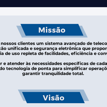
 nossos clientes um sistema avançado de telec
ão unificada e segurança eletrônica que propo
a de uso repleta de facilidades, eficiência e con
 e atender às necessidades específicas de cada 
o tecnologia de ponta para simplificar operaçõe
garantir tranquilidade total.