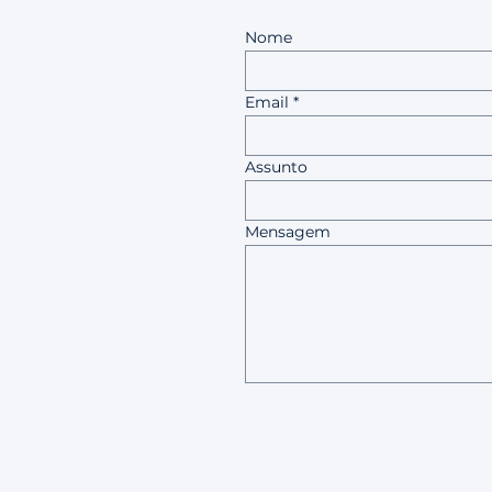
Nome
Email
Assunto
Mensagem