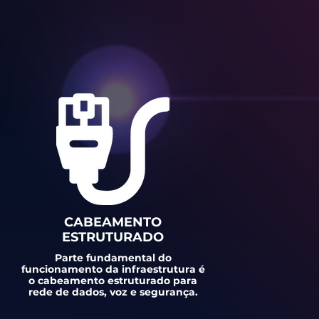
CABEAMENTO
ESTRUTURADO
Parte fundamental do
funcionamento da infraestrutura é
o cabeamento estruturado para
rede de dados, voz e segurança.