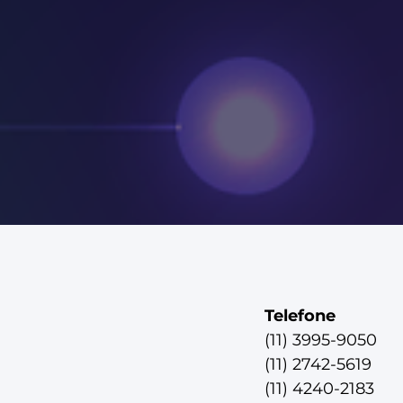
Telefone
(11) 3995-9050
(11) 2742-5619
(11) 4240-2183